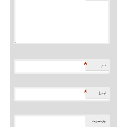
*
نام
*
ایمیل
وب‌سایت