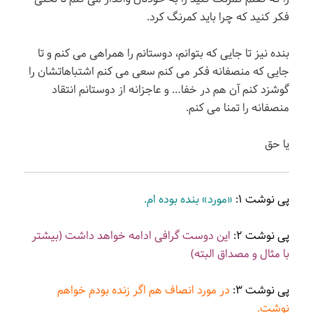
فکر کنید که چرا باید کمرنگ کرد.
بنده نیز تا جایی که بتوانم، دوستانم را همراهی می کنم و تا
جایی که منصفانه فکر می کنم سعی می کنم اشتباهاتشان را
گوشزد کنم آن هم در خفا… و عاجزانه از دوستانم انتقاد
منصفانه را تمنا می کنم.
یا حق
پی نوشت ۱:
«مورد» بنده بوده ام.
پی نوشت ۲:
این دوست گرافی ادامه خواهد داشت (بیشتر
با مثال و مصداق البته)
پی نوشت ۳:
در مورد انصاف هم اگر زنده بودم خواهم
نوشت.